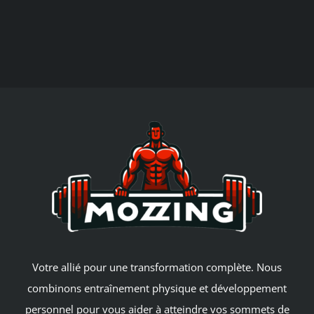
Votre allié pour une transformation complète. Nous
combinons entraînement physique et développement
personnel pour vous aider à atteindre vos sommets de