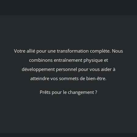
Votre allié pour une transformation complète. Nous
combinons entraînement physique et
développement personnel pour vous aider à
atteindre vos sommets de bien-être.
Prêts pour le changement ?