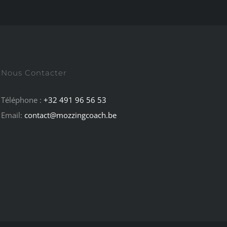
Nous Contacter
Téléphone :
+32 491 96 56 53
Email:
contact@mozzingcoach.be